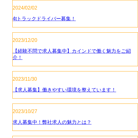
2024/02/02
4tトラックドライバー募集！
2023/12/20
【経験不問で求人募集中】カインドで働く魅力をご紹
介！
2023/11/30
【求人募集】働きやすい環境を整えています！
2023/10/27
求人募集中！弊社求人の魅力とは？