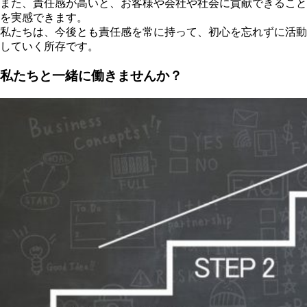
また、責任感が高いと、お客様や会社や社会に貢献できること
を実感できます。
私たちは、今後とも責任感を常に持って、初心を忘れずに活動
していく所存です。
私たちと一緒に働きませんか？