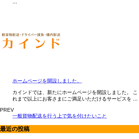
…
ホームページを開設しました。
カインドでは、新たにホームページを開設しました。 こ
れまで以上にお客さまにご満足いただけるサービスを …
PREV
一般貨物配送を行う上で気を付けたいこと
最近の投稿