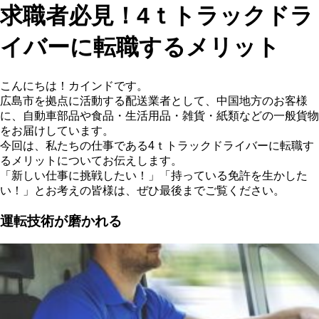
求職者必見！4ｔトラックドラ
イバーに転職するメリット
こんにちは！カインドです。
広島市を拠点に活動する配送業者として、中国地方のお客様
に、自動車部品や食品・生活用品・雑貨・紙類などの一般貨物
をお届けしています。
今回は、私たちの仕事である4ｔトラックドライバーに転職す
るメリットについてお伝えします。
「新しい仕事に挑戦したい！」「持っている免許を生かした
い！」とお考えの皆様は、ぜひ最後までご覧ください。
運転技術が磨かれる