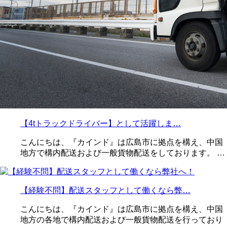
【4tトラックドライバー】として活躍しま…
こんにちは、『カインド』は広島市に拠点を構え、中国
地方で構内配送および一般貨物配送をしております。 …
【経験不問】配送スタッフとして働くなら弊…
こんにちは、『カインド』は広島市に拠点を構え、中国
地方の各地で構内配送および一般貨物配送を行っており