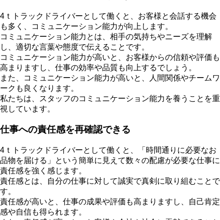
4ｔトラックドライバーとして働くと、お客様と会話する機会
も多く、コミュニケーション能力が向上します。
コミュニケーション能力とは、相手の気持ちやニーズを理解
し、適切な言葉や態度で伝えることです。
コミュニケーション能力が高いと、お客様からの信頼や評価も
高まりますし、仕事の効率や品質も向上するでしょう。
また、コミュニケーション能力が高いと、人間関係やチームワ
ークも良くなります。
私たちは、スタッフのコミュニケーション能力を養うことを重
視しています。
仕事への責任感を再確認できる
4ｔトラックドライバーとして働くと、「時間通りに必要なお
品物を届ける」という簡単に見えて数々の配慮が必要な仕事に
責任感を強く感じます。
責任感とは、自分の仕事に対して誠実で真剣に取り組むことで
す。
責任感が高いと、仕事の成果や評価も高まりますし、自己肯定
感や自信も得られます。