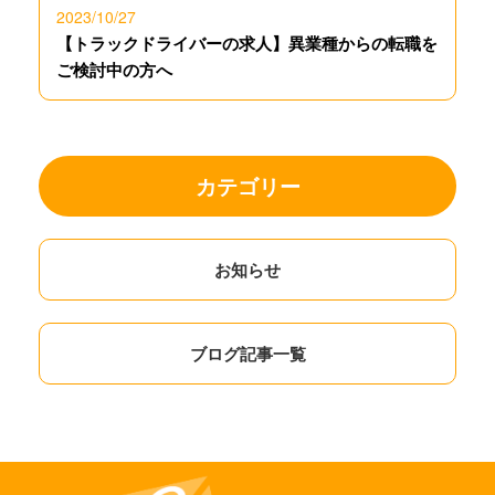
2023/10/27
【トラックドライバーの求人】異業種からの転職を
ご検討中の方へ
カテゴリー
お知らせ
ブログ記事一覧