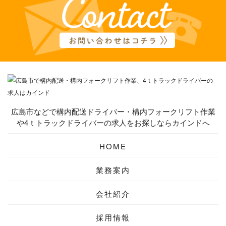
広島市などで構内配送ドライバー・構内フォークリフト作業
や4ｔトラックドライバーの求人をお探しならカインドへ
HOME
業務案内
会社紹介
採用情報