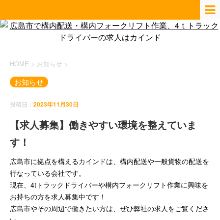
HOME
>
お知らせ
>
お知らせ
投稿日：
2023年11月30日
【求人募集】働きやすい環境を整えていま
す！
広島市に拠点を構えるカインドは、構内配送や一般貨物の配送を
行なっている会社です。
現在、4tトラックドライバーや構内フォークリフト作業に興味を
お持ちの方を求人募集中です！
広島市やその周辺で働きたい方は、ぜひ弊社の求人をご覧くださ