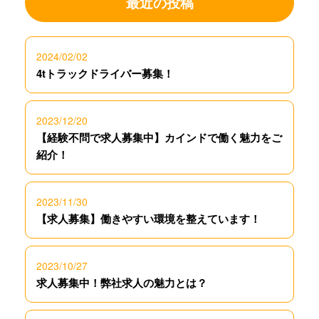
最近の投稿
2024/02/02
4tトラックドライバー募集！
2023/12/20
【経験不問で求人募集中】カインドで働く魅力をご
紹介！
2023/11/30
【求人募集】働きやすい環境を整えています！
2023/10/27
求人募集中！弊社求人の魅力とは？