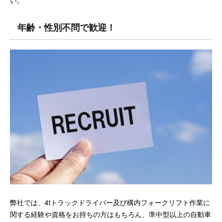
い。
年齢・性別不問で歓迎！
弊社では、4tトラックドライバー及び構内フォークリフト作業に
関する経験や資格をお持ちの方はもちろん、準中型以上の自動車